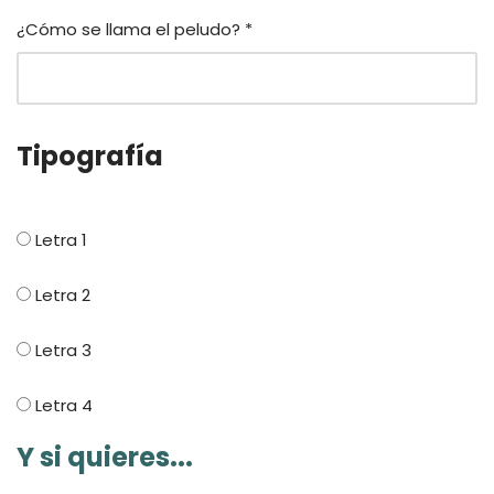
¿Cómo se llama el peludo?
*
Tipografía
Letra 1
Letra 2
Letra 3
Letra 4
Y si quieres...