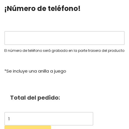
¡Número de teléfono!
El número de teléfono será grabado en la parte trasera del producto
*Se incluye una anilla a juego
Total del pedido: