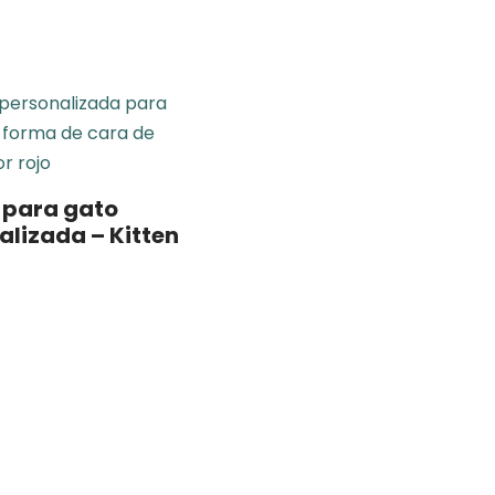
para gato
alizada – Kitten