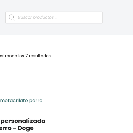
strando los 7 resultados
personalizada
erro – Doge