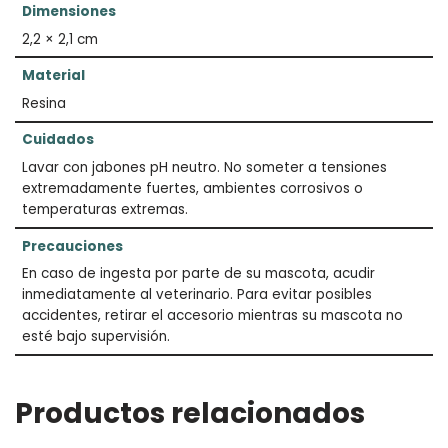
Dimensiones
2,2 × 2,1 cm
Material
Resina
Cuidados
Lavar con jabones pH neutro. No someter a tensiones
extremadamente fuertes, ambientes corrosivos o
temperaturas extremas.
Precauciones
En caso de ingesta por parte de su mascota, acudir
inmediatamente al veterinario. Para evitar posibles
accidentes, retirar el accesorio mientras su mascota no
esté bajo supervisión.
Productos relacionados