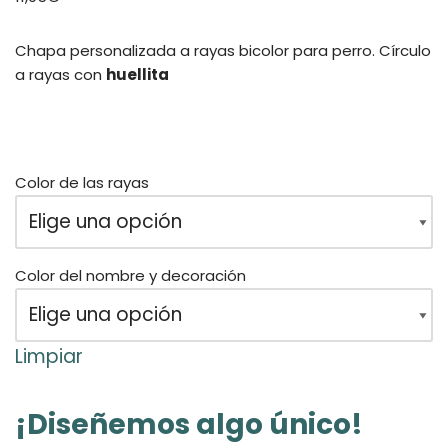
Chapa personalizada a rayas bicolor para perro. Círculo
a rayas con
huellita
Color de las rayas
Color del nombre y decoración
Limpiar
¡Diseñemos algo único!