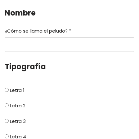
Nombre
¿Cómo se llama el peludo?
*
Tipografía
Letra 1
Letra 2
Letra 3
Letra 4