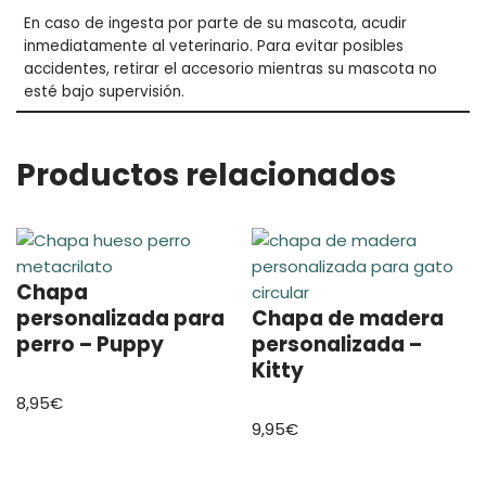
En caso de ingesta por parte de su mascota, acudir
inmediatamente al veterinario. Para evitar posibles
accidentes, retirar el accesorio mientras su mascota no
esté bajo supervisión.
Productos relacionados
Chapa
personalizada para
Chapa de madera
perro – Puppy
personalizada –
Kitty
8,95
€
9,95
€