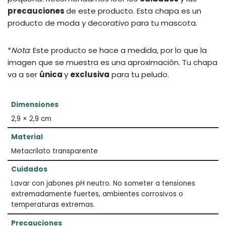
precauciones
de este producto.
Esta chapa es un
producto de moda y decorativo para tu mascota.
*
Nota
: Este producto se hace a medida, por lo que la
imagen que se muestra es una aproximación. Tu chapa
va a ser
única
y
exclusiva
para tu peludo.
Dimensiones
2,9 × 2,9 cm
Material
Metacrilato transparente
Cuidados
Lavar con jabones pH neutro. No someter a tensiones
extremadamente fuertes, ambientes corrosivos o
temperaturas extremas.
Precauciones