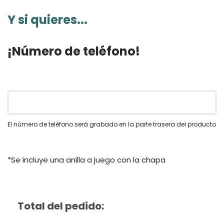
Y si quieres...
¡Número de teléfono!
El número de teléfono será grabado en la parte trasera del producto
*Se incluye una anilla a juego con la chapa
Total del pedido: